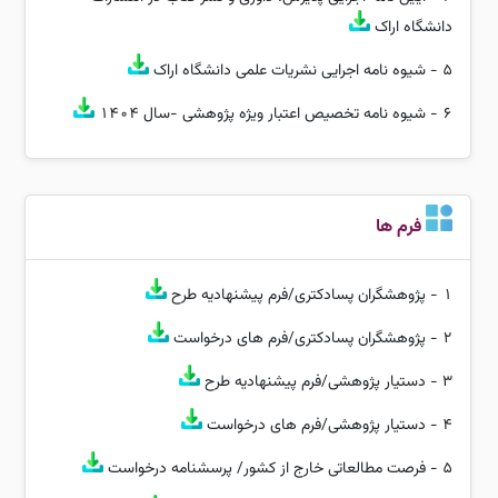
دانشگاه اراک
5 -
شیوه نامه اجرایی نشریات علمی دانشگاه اراک
6 -
شیوه نامه تخصیص اعتبار ویژه پژوهشی -سال 1404
فرم ها
1 -
پژوهشگران پسادکتری/فرم پیشنهادیه طرح
2 -
پژوهشگران پسادکتری/فرم های درخواست
3 -
دستیار پژوهشی/فرم پیشنهادیه طرح
4 -
دستیار پژوهشی/فرم های درخواست
5 -
فرصت مطالعاتی خارج از کشور/ پرسشنامه درخواست