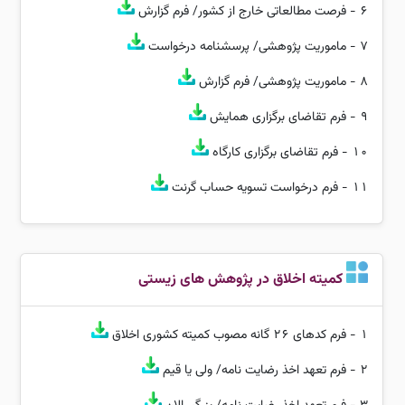
6 -
فرصت مطالعاتی خارج از کشور/ فرم گزارش
7 -
ماموریت پژوهشی/ پرسشنامه درخواست
8 -
ماموریت پژوهشی/ فرم گزارش
9 -
فرم تقاضای برگزاری همایش
10 -
فرم تقاضای برگزاری کارگاه
11 -
فرم درخواست تسویه حساب گرنت
کمیته اخلاق در پژوهش های زیستی
1 -
فرم کدهای 26 گانه مصوب کمیته کشوری اخلاق
2 -
فرم تعهد اخذ رضایت نامه/ ولی یا قیم