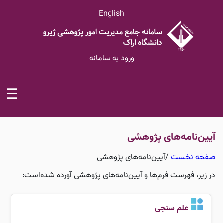
English
ورود به سامانه
☰
آیین‌نامه‌های پژوهشی
صفحه نخست
/
آیین‌نامه‌های پژوهشی
در زیر، فهرست فرم‌ها و آیین‌نامه‌های پژوهشی آورده شده‌است:
علم سنجی