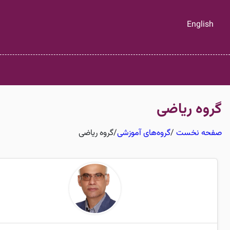
English
گروه ریاضی
صفحه نخست
/
گروه‌های آموزشی
/
گروه ریاضی