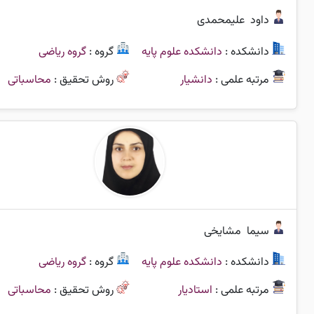
داود
علیمحمدی
دانشکده :
دانشکده علوم پایه
گروه :
گروه ریاضی
مرتبه علمی :
دانشیار
روش تحقیق :
محاسباتی
سیما
مشایخی
دانشکده :
دانشکده علوم پایه
گروه :
گروه ریاضی
مرتبه علمی :
استادیار
روش تحقیق :
محاسباتی