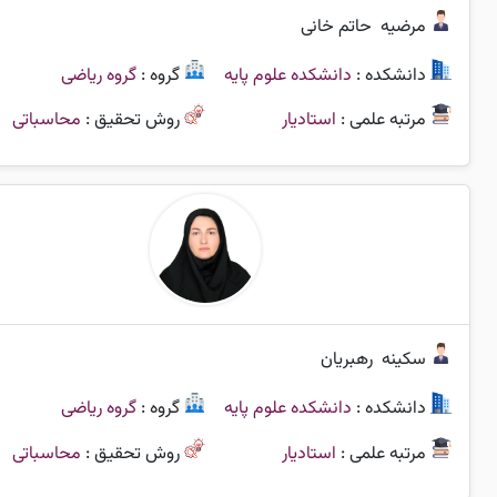
مرضیه
حاتم خانی
دانشکده :
دانشکده علوم پایه
گروه :
گروه ریاضی
مرتبه علمی :
استادیار
روش تحقیق :
محاسباتی
سکینه
رهبریان
دانشکده :
دانشکده علوم پایه
گروه :
گروه ریاضی
مرتبه علمی :
استادیار
روش تحقیق :
محاسباتی