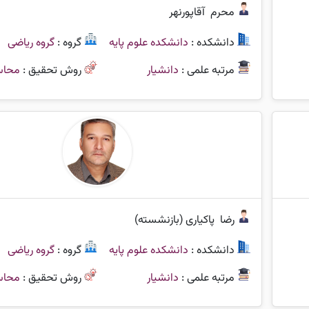
محرم
آقاپورنهر
دانشکده :
دانشکده علوم پایه
گروه :
گروه ریاضی
مرتبه علمی :
دانشیار
روش تحقیق :
محاس
رضا
پاکیاری (بازنشسته)
دانشکده :
دانشکده علوم پایه
گروه :
گروه ریاضی
مرتبه علمی :
دانشیار
روش تحقیق :
محاس