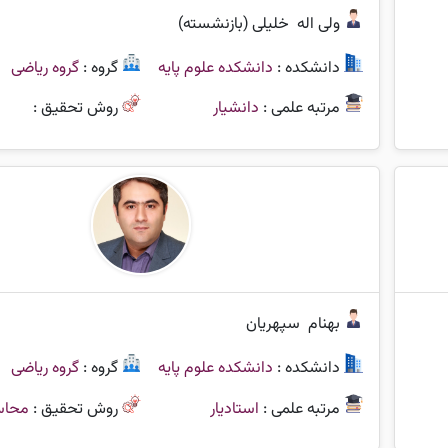
ولی اله
خلیلی (بازنشسته)
دانشکده :
دانشکده علوم پایه
گروه :
گروه ریاضی
مرتبه علمی :
دانشیار
روش تحقیق :
بهنام
سپهریان
دانشکده :
دانشکده علوم پایه
گروه :
گروه ریاضی
مرتبه علمی :
استادیار
روش تحقیق :
محاس