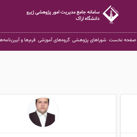
صفحه نخست
شوراهای پژوهشی
گروه‌های آموزشی
فرم‌ها و آیین‌نامه‌ها