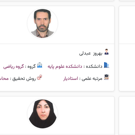
بهروز
عبدلی
دانشکده :
دانشکده علوم پایه
گروه :
گروه ریاضی
مرتبه علمی :
استادیار
روش تحقیق :
محاس