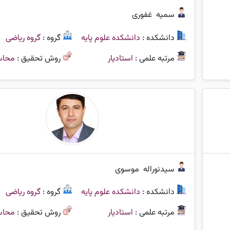
سمیه
غفوری
دانشکده :
دانشکده علوم پایه
گروه :
گروه ریاضی
مرتبه علمی :
استادیار
روش تحقیق :
محاس
سیدنوراله
موسوی
دانشکده :
دانشکده علوم پایه
گروه :
گروه ریاضی
مرتبه علمی :
استادیار
روش تحقیق :
محاس