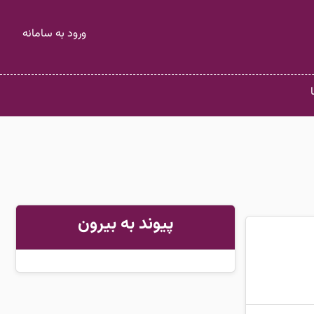
ورود به سامانه
پیوند به بیرون