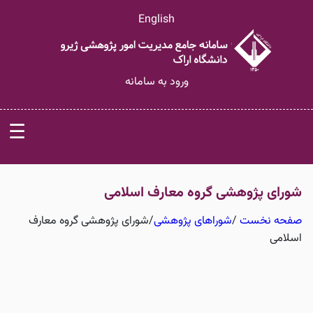
English
ورود به سامانه
☰
شورای پژوهشی گروه معارف اسلامی
صفحه نخست
/
شوراهای پژوهشی
/
شورای پژوهشی گروه معارف
اسلامی