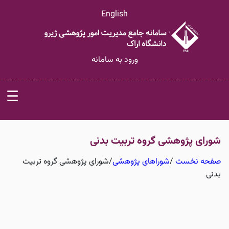
English
ورود به سامانه
☰
شورای پژوهشی گروه تربیت بدنی
صفحه نخست
/
شوراهای پژوهشی
/
شورای پژوهشی گروه تربیت
بدنی