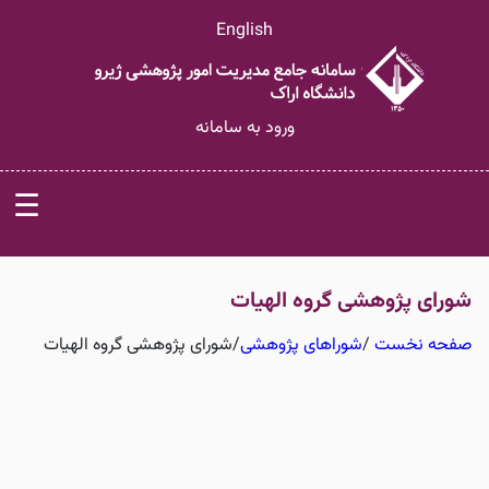
English
ورود به سامانه
☰
شورای پژوهشی گروه الهیات
صفحه نخست
/
شوراهای پژوهشی
/
شورای پژوهشی گروه الهیات