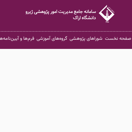
صفحه نخست
شوراهای پژوهشی
گروه‌های آموزشی
فرم‌ها و آیین‌نامه‌ها