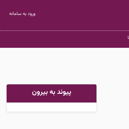
ورود به سامانه
پیوند به بیرون