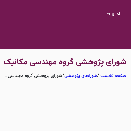
English
شورای پژوهشی گروه مهندسی مکانیک
صفحه نخست
/
شوراهای پژوهشی
/
شورای پژوهشی گروه مهندسی ...