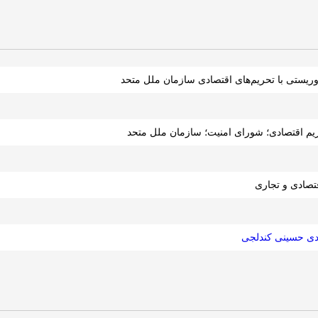
ریستی با تحریم‌های اقتصادی سازمان ملل متحد
ریم اقتصادی؛ شورای امنیت؛ سازمان ملل متحد
صادی و تجاری
دی حسینی کندلجی