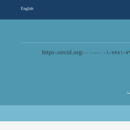
English
https://orcid.org/۰۰۰۰-۰۰۰۱-۷۶۸۱-۷
: