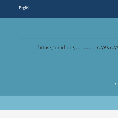
English
https://orcid.org/۰۰۰۰-۰۰۰۱-۷۶۸۱-۷
: