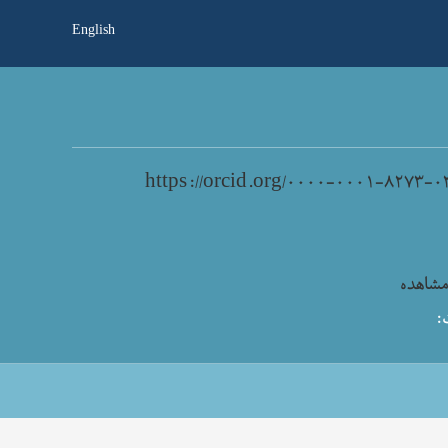
English
https://orcid.org/۰۰۰۰-۰۰۰۱-۸۲۷۳-۰
شاهده
: