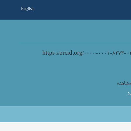
English
https://orcid.org/۰۰۰۰-۰۰۰۱-۸۲۷۳-۰
شاهده
: